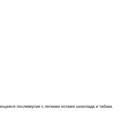
ющееся послевкусие с легкими нотами шоколада и табака.