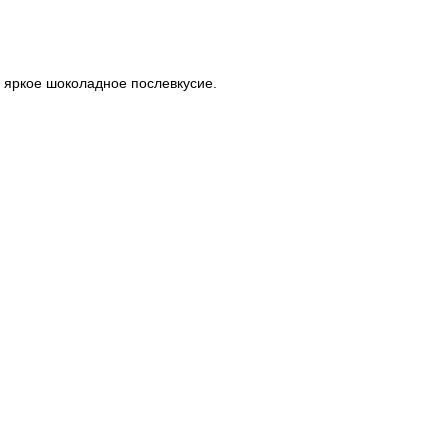
 яркое шоколадное послевкусие.